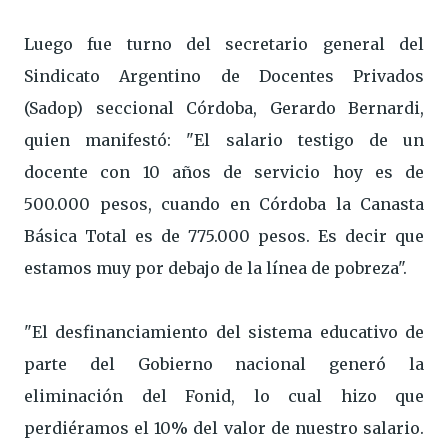
Luego fue turno del secretario general del
Sindicato Argentino de Docentes Privados
(Sadop) seccional Córdoba, Gerardo Bernardi,
quien manifestó: "El salario testigo de un
docente con 10 años de servicio hoy es de
500.000 pesos, cuando en Córdoba la Canasta
Básica Total es de 775.000 pesos. Es decir que
estamos muy por debajo de la línea de pobreza".
"El desfinanciamiento del sistema educativo de
parte del Gobierno nacional generó la
eliminación del Fonid, lo cual hizo que
perdiéramos el 10% del valor de nuestro salario.