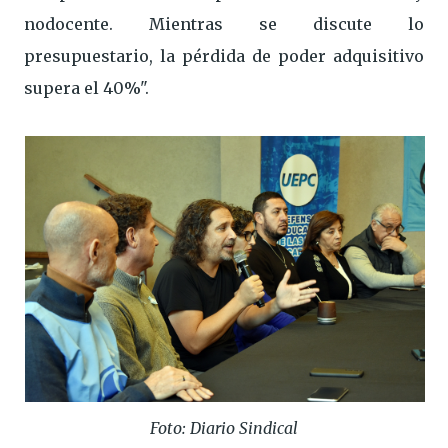
nodocente. Mientras se discute lo
presupuestario, la pérdida de poder adquisitivo
supera el 40%".
Foto: Diario Sindical