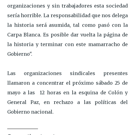
organizaciones y sin trabajadores esta sociedad
sería horrible. La responsabilidad que nos delega
la historia será asumida, tal como pasó con la
Carpa Blanca. Es posible dar vuelta la página de
la historia y terminar con este mamarracho de
Gobierno".
Las organizaciones sindicales presentes
llamaron a concentrar el próximo sábado 25 de
mayo a las 12 horas en la esquina de Colón y
General Paz, en rechazo a las políticas del
Gobierno nacional.