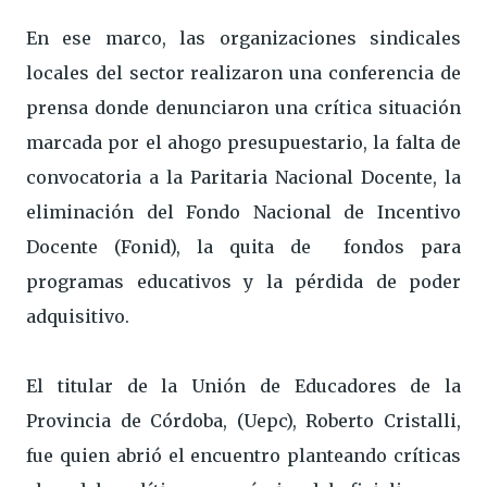
En ese marco, las organizaciones sindicales
locales del sector realizaron una conferencia de
prensa donde denunciaron una crítica situación
marcada por el ahogo presupuestario, la falta de
convocatoria a la Paritaria Nacional Docente, la
eliminación del Fondo Nacional de Incentivo
Docente (Fonid), la quita de fondos para
programas educativos y la pérdida de poder
adquisitivo.
El titular de la Unión de Educadores de la
Provincia de Córdoba, (Uepc), Roberto Cristalli,
fue quien abrió el encuentro planteando críticas