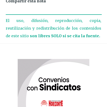
Compartir esta nota
El uso, difusión, reproducción, copia,
reutilización y redistribución de los contenidos
de este sitio
son libres SOLO si se cita la fuente.