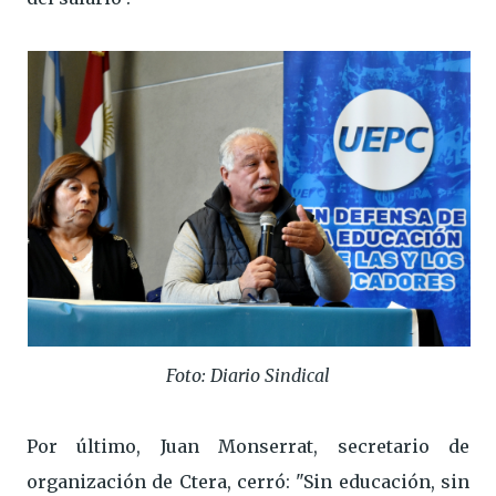
Foto: Diario Sindical
Por último, Juan Monserrat, secretario de
organización de Ctera, cerró: "Sin educación, sin