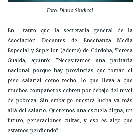
Foto: Diario Sindical
En tanto que la secretaria general de la
Asociación Docentes de Enseñanza Media
Especial y Superior (Ademe) de Córdoba, Teresa
Gualda, apuntó: "Necesitamos una paritaria
nacional porque hay provincias que toman el
piso salarial como techo, lo que lleva a que
muchos compañeros cobren por debajo del nivel
de pobreza. Sin embargo nuestra lucha va más
allá del salario. Queremos una escuela digna, un
futuro, generaciones cultas, y eso es algo que
estamos perdiendo".