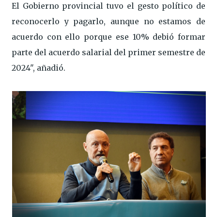
El Gobierno provincial tuvo el gesto político de
reconocerlo y pagarlo, aunque no estamos de
acuerdo con ello porque ese 10% debió formar
parte del acuerdo salarial del primer semestre de
2024", añadió.