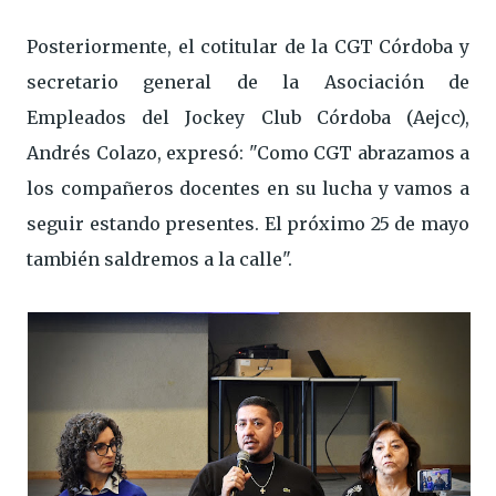
Posteriormente, el cotitular de la CGT Córdoba y
secretario general de la Asociación de
Empleados del Jockey Club Córdoba (Aejcc),
Andrés Colazo, expresó: "Como CGT abrazamos a
los compañeros docentes en su lucha y vamos a
seguir estando presentes. El próximo 25 de mayo
también saldremos a la calle".