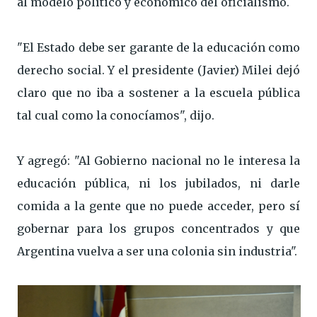
al modelo político y económico del oficialismo.
"El Estado debe ser garante de la educación como
derecho social. Y el presidente (Javier) Milei dejó
claro que no iba a sostener a la escuela pública
tal cual como la conocíamos", dijo.
Y agregó: "Al Gobierno nacional no le interesa la
educación pública, ni los jubilados, ni darle
comida a la gente que no puede acceder, pero sí
gobernar para los grupos concentrados y que
Argentina vuelva a ser una colonia sin industria".