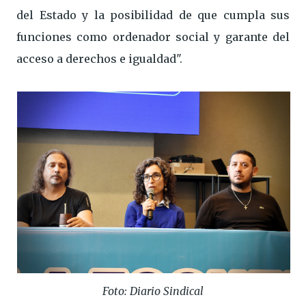
del Estado y la posibilidad de que cumpla sus
funciones como ordenador social y garante del
acceso a derechos e igualdad".
Foto: Diario Sindical