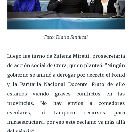
Foto: Diario Sindical
Luego fue turno de Zulema Miretti, prosecretaria
de acción social de Ctera, quien planteó: "Ningún
gobierno se animó a derogar por decreto el Fonid
y la Paritaria Nacional Docente. Fruto de ello
estamos viendo graves conflictos en las
provincias. No hay envíos a comedores
escolares, ni tampoco recursos para
infraestructura, por eso este reclamo va más allá
del salario".