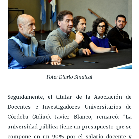
Foto: Diario Sindical
Seguidamente, el titular de la Asociación de
Docentes e Investigadores Universitarios de
Córdoba (Adiuc), Javier Blanco, remarcó: "La
universidad pública tiene un presupuesto que se
compone en un 90% por el salario docente y