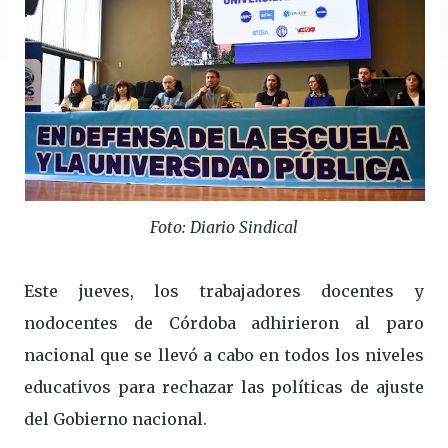
Foto: Diario Sindical
Este jueves, los trabajadores docentes y
nodocentes de Córdoba adhirieron al paro
nacional que se llevó a cabo en todos los niveles
educativos para rechazar las políticas de ajuste
del Gobierno nacional.