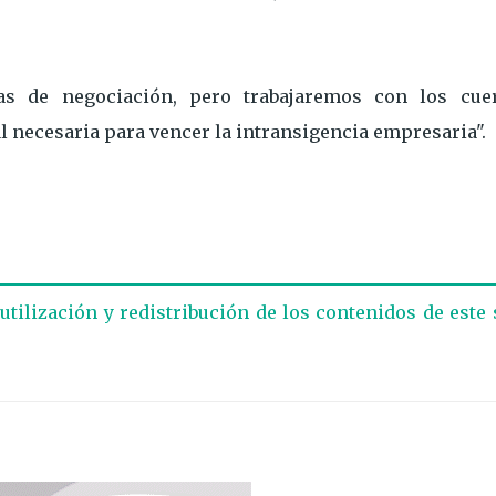
as de negociación, pero trabajaremos con los cue
l necesaria para vencer la intransigencia empresaria".
eutilización y redistribución de los contenidos de este 