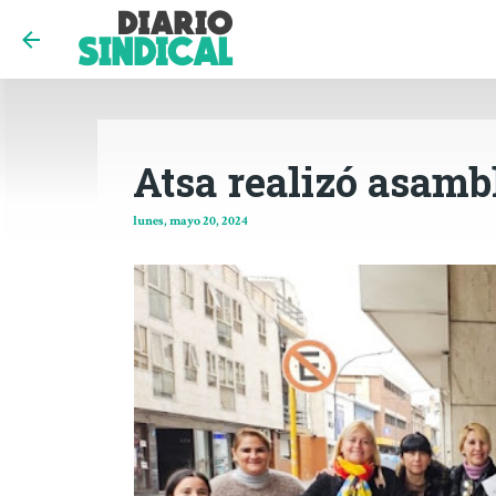
Atsa realizó asamb
lunes, mayo 20, 2024