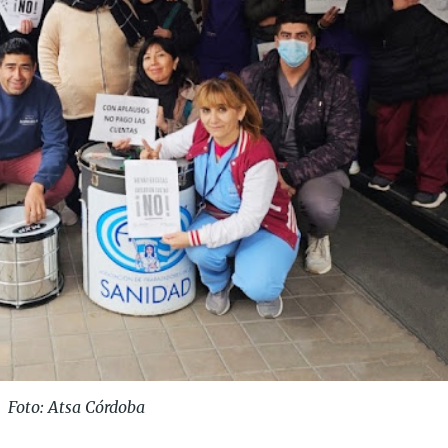
Foto: Atsa Córdoba