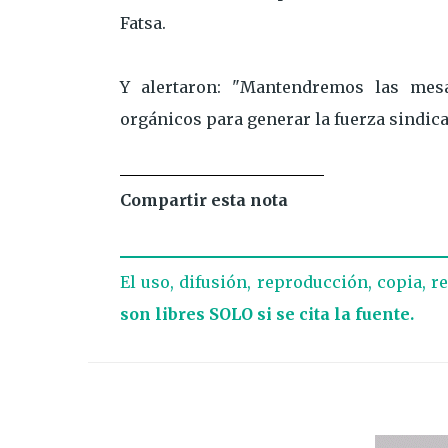
Fatsa.
Y alertaron: "Mantendremos las mes
orgánicos para generar la fuerza sindica
Compartir esta nota
El uso, difusión, reproducción, copia, r
son libres SOLO si se cita la fuente.