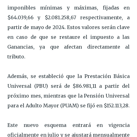
imponibles mínimas y máximas, fijadas en
$64.039,66 y $2.081.258,67 respectivamente, a
partir de mayo de 2024. Estos valores serán clave
en caso de que se restaure el impuesto a las
Ganancias, ya que afectan directamente al
tributo.
Además, se estableció que la Prestación Básica
Universal (PBU) será de $86.981,11 a partir del
próximo mes, mientras que la Pensión Universal
para el Adulto Mayor (PUAM) se fijó en $152.113,28.
Este nuevo esquema entrará en vigencia
oficialmente en julio y se ajustará mensualmente