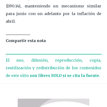
$190.141, manteniendo un mecanismo similar
para junio con un adelanto por la inflación de
abril.
Compartir esta nota
El uso, difusión, reproducción, copia,
reutilización y redistribución de los contenidos
de este sitio
son libres SOLO si se cita la fuente.