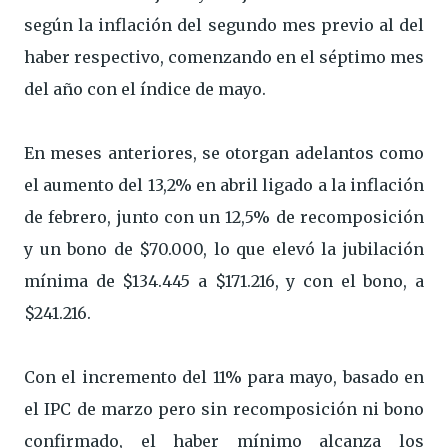
según la inflación del segundo mes previo al del
haber respectivo, comenzando en el séptimo mes
del año con el índice de mayo.
En meses anteriores, se otorgan adelantos como
el aumento del 13,2% en abril ligado a la inflación
de febrero, junto con un 12,5% de recomposición
y un bono de $70.000, lo que elevó la jubilación
mínima de $134.445 a $171.216, y con el bono, a
$241.216.
Con el incremento del 11% para mayo, basado en
el IPC de marzo pero sin recomposición ni bono
confirmado, el haber mínimo alcanza los