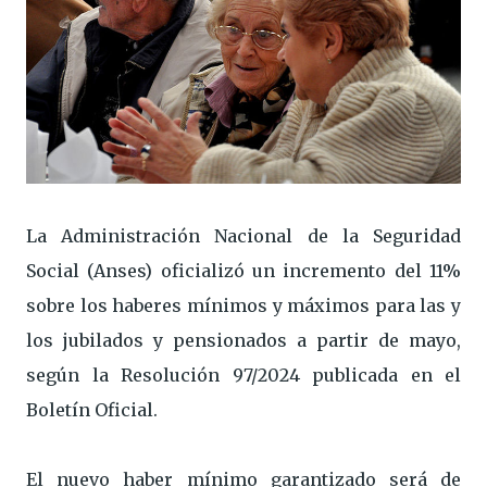
La Administración Nacional de la Seguridad
Social (Anses) oficializó un incremento del 11%
sobre los haberes mínimos y máximos para las y
los jubilados y pensionados a partir de mayo,
según la Resolución 97/2024 publicada en el
Boletín Oficial.
El nuevo haber mínimo garantizado será de