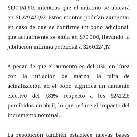
$190.141,60, mientras que el máximo se ubicará
en $1.279.472,92. Estos montos podrían aumentar
en caso de que se confirme un bono adicional,
que actualmente se sitúa en $70.000, llevando la
jubilación mínima potencial a $260.124,17.
A pesar de que el aumento es del 11%, en línea
con la inflación de marzo, la falta de
actualización en el bono significa un aumento
efectivo del 7,81% respecto a los $241.216
percibidos en abril, lo que reduce el impacto del
incremento nominal.
La resolución también establece nuevas bases