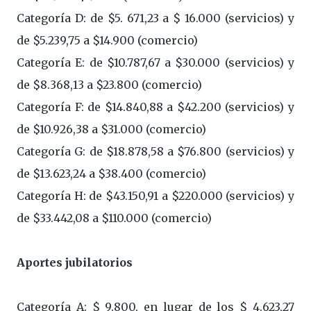
Categoría D: de $5. 671,23 a $ 16.000 (servicios) y
de $5.239,75 a $14.900 (comercio)
Categoría E: de $10.787,67 a $30.000 (servicios) y
de $8.368,13 a $23.800 (comercio)
Categoría F: de $14.840,88 a $42.200 (servicios) y
de $10.926,38 a $31.000 (comercio)
Categoría G: de $18.878,58 a $76.800 (servicios) y
de $13.623,24 a $38.400 (comercio)
Categoría H: de $43.150,91 a $220.000 (servicios) y
de $33.442,08 a $110.000 (comercio)
Aportes jubilatorios
Categoría A: $ 9.800, en lugar de los $ 4.623,27