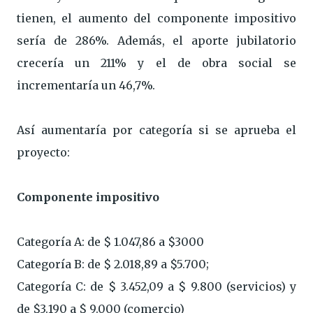
tienen, el aumento del componente impositivo
sería de 286%. Además, el aporte jubilatorio
crecería un 211% y el de obra social se
incrementaría un 46,7%.
Así aumentaría por categoría si se aprueba el
proyecto:
Componente impositivo
Categoría A: de $ 1.047,86 a $3000
Categoría B: de $ 2.018,89 a $5.700;
Categoría C: de $ 3.452,09 a $ 9.800 (servicios) y
de $3.190 a $ 9.000 (comercio)