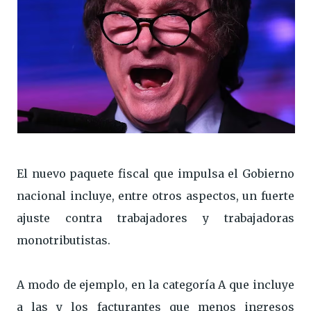
El nuevo paquete fiscal que impulsa el Gobierno
nacional incluye, entre otros aspectos, un fuerte
ajuste contra trabajadores y trabajadoras
monotributistas.
A modo de ejemplo, en la categoría A que incluye
a las y los facturantes que menos ingresos