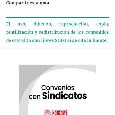
Compartir esta nota
El uso, difusión, reproducción, copia,
reutilización y redistribución de los contenidos
de este sitio
son libres SOLO si se cita la fuente.