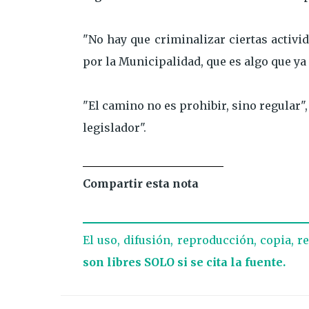
"No hay que criminalizar ciertas activi
por la Municipalidad, que es algo que ya s
"El camino no es prohibir, sino regular"
legislador".
Compartir esta nota
El uso, difusión, reproducción, copia, r
son libres SOLO si se cita la fuente.