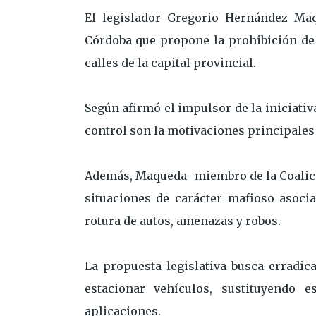
El legislador Gregorio Hernández Ma
Córdoba que propone la prohibición de l
calles de la capital provincial.
Según afirmó el impulsor de la iniciativa
control son la motivaciones principales
Además, Maqueda -miembro de la Coalici
situaciones de carácter mafioso asocia
rotura de autos, amenazas y robos.
La propuesta legislativa busca erradic
estacionar vehículos, sustituyendo
aplicaciones.