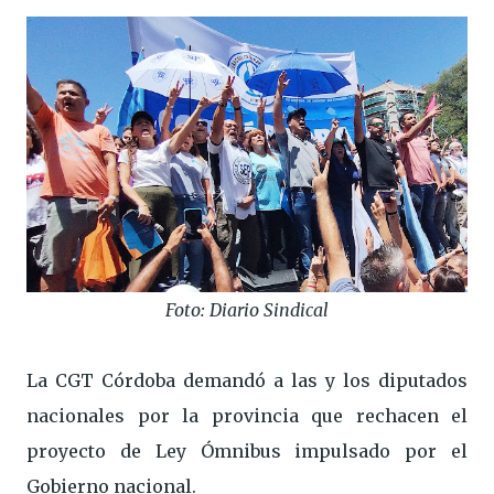
Foto: Diario Sindical
La CGT Córdoba demandó a las y los diputados
nacionales por la provincia que rechacen el
proyecto de Ley Ómnibus impulsado por el
Gobierno nacional.