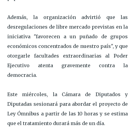
Además, la organización advirtió que las
desregulaciones de libre mercado previstas en la
iniciativa "favorecen a un puñado de grupos
económicos concentrados de nuestro país", y que
otorgarle facultades extraordinarias al Poder
Ejecutivo atenta gravemente contra la
democracia.
Este miércoles, la Cámara de Diputados y
Diputadas sesionará para abordar el proyecto de
Ley Ómnibus a partir de las 10 horas y se estima
que el tratamiento durará más de un día.