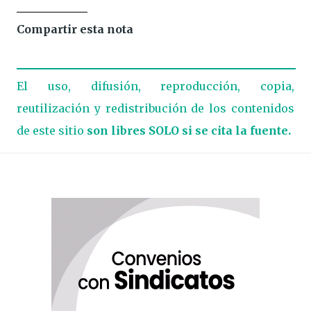
Compartir esta nota
El uso, difusión, reproducción, copia,
reutilización y redistribución de los contenidos
de este sitio
son libres SOLO si se cita la fuente.