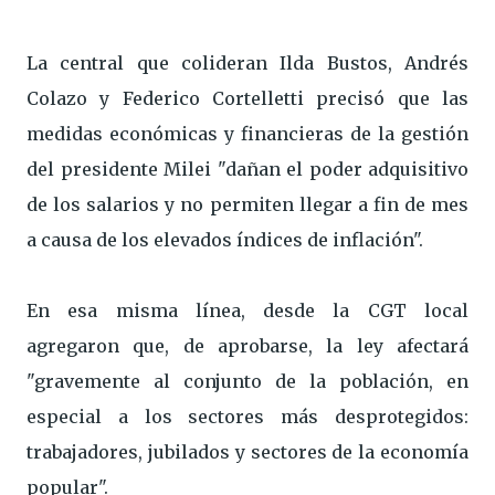
La central que colideran Ilda Bustos, Andrés
Colazo y Federico Cortelletti precisó que las
medidas económicas y financieras de la gestión
del presidente Milei "dañan el poder adquisitivo
de los salarios y no permiten llegar a fin de mes
a causa de los elevados índices de inflación".
En esa misma línea, desde la CGT local
agregaron que, de aprobarse, la ley afectará
"gravemente al conjunto de la población, en
especial a los sectores más desprotegidos:
trabajadores, jubilados y sectores de la economía
popular".