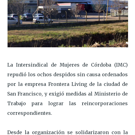
La Intersindical de Mujeres de Córdoba (IMC)
repudió los ochos despidos sin causa ordenados
por la empresa Frontera Living de la ciudad de
San Francisco, y exigió medidas al Ministerio de
Trabajo para lograr las reincorporaciones
correspondientes.
Desde la organización se solidarizaron con la