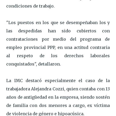
condiciones de trabajo.
"Los puestos en los que se desempeñaban los y
las despedidas han sido cubiertos con
contrataciones por medio del programa de
empleo provincial PPP, en una actitud contraria
al respeto de los derechos laborales
conquistados", detallaron.
La IMC destacó especialmente el caso de la
trabajadora Alejandra Cozzi, quien contaba con 13
años de antigüedad en la empresa, siendo sostén
de familia con dos menores a cargo, ex víctima
de violencia de género e hipoacúsica.