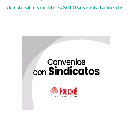
de este sitio
son libres SOLO si se cita la fuente.