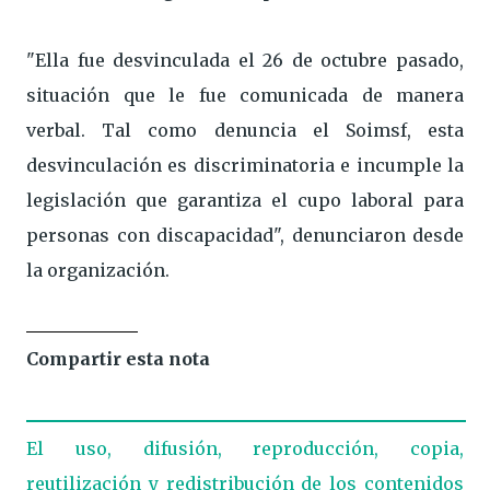
"Ella fue desvinculada el 26 de octubre pasado,
situación que le fue comunicada de manera
verbal. Tal como denuncia el Soimsf, esta
desvinculación es discriminatoria e incumple la
legislación que garantiza el cupo laboral para
personas con discapacidad", denunciaron desde
la organización.
Compartir esta nota
El uso, difusión, reproducción, copia,
reutilización y redistribución de los contenidos