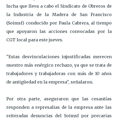
lucha que lleva a cabo el Sindicato de Obreros de
la Industria de la Madera de San Francisco
(Soimsf) conducido por Paula Cabrera, al tiempo
que apoyaron las acciones convocadas por la
CGT local para este jueves.
"Estas desvinculaciones injustificadas merecen
nuestro más enérgico rechazo, ya que se trata de
trabajadores y trabajadoras con más de 10 años
de antigüedad en la empresa", señalaron.
Por otra parte, aseguraron que las cesantías
responden a represalias de la empresa ante las
reiteradas denuncias del Soimsf por precarias