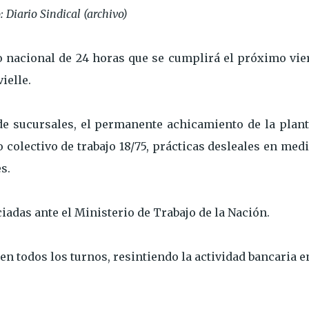
: Diario Sindical (archivo)
 nacional de 24 horas que se cumplirá el próximo vie
ielle.
 de sucursales, el permanente achicamiento de la plant
colectivo de trabajo 18/75, prácticas desleales en med
s.
adas ante el Ministerio de Trabajo de la Nación.
en todos los turnos, resintiendo la actividad bancaria e