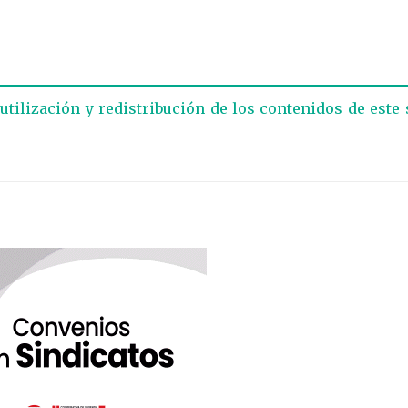
eutilización y redistribución de los contenidos de este 