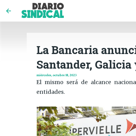
La Bancaria anunci
Santander, Galicia
miércoles, octubre 18, 2023
El mismo será de alcance naciona
entidades.