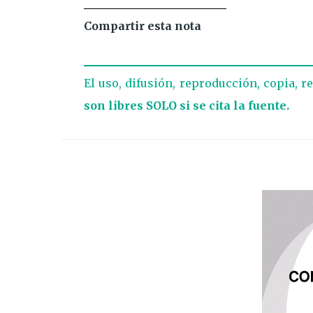
Compartir esta nota
El uso, difusión, reproducción, copia, r
son libres SOLO si se cita la fuente.