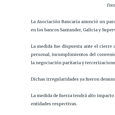
Foto
La Asociación Bancaria anunció un paro
en los bancos Santander, Galicia y Superv
La medida fue dispuesta ante el cierre
personal, incumplimientos del convenio 
la negociación paritaria y tercerizacione
Dichas irregularidades ya fueron denunci
La medida de fuerza tendrá alto impacto 
entidades respectivas.