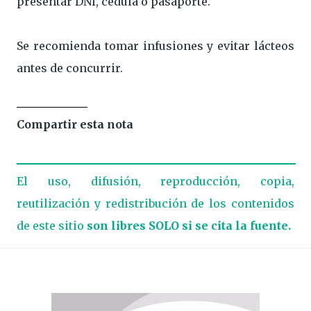
presentar DNI, cédula o pasaporte.
Se recomienda tomar infusiones y evitar lácteos
antes de concurrir.
Compartir esta nota
El uso, difusión, reproducción, copia,
reutilización y redistribución de los contenidos
de este sitio
son libres SOLO si se cita la fuente.