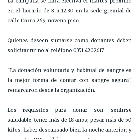
La campaña se hará efectiva el martes próximo
en el horario de 8 a 12.30 en la sede gremial de
calle Corro 269, noveno piso.
Quienes deseen sumarse como donantes deben
solicitar turno al teléfono 0351 4202617.
"La donación voluntaria y habitual de sangre es
la mejor forma de contar con sangre segura",
remarcaron desde la organización.
Los requisitos para donar son: sentirse
saludable; tener más de 18 años; pesar más de 50
kilos; haber descansado bien la noche anterior; y