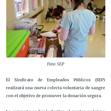
Foto: SEP
El Sindicato de Empleados Públicos (SEP)
realizará una nueva colecta voluntaria de sangre
con el objetivo de promover la donación segura.