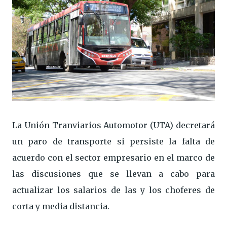
La Unión Tranviarios Automotor (UTA) decretará
un paro de transporte si persiste la falta de
acuerdo con el sector empresario en el marco de
las discusiones que se llevan a cabo para
actualizar los salarios de las y los choferes de
corta y media distancia.