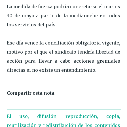
La medida de fuerza podría concretarse el martes
30 de mayo a partir de la medianoche en todos
los servicios del país.
Ese día vence la conciliación obligatoria vigente,
motivo por el que el sindicato tendría libertad de
acción para llevar a cabo acciones gremiales
directas si no existe un entendimiento.
Compartir esta nota
El uso, difusión, reproducción, copia,
reutilización y redistribución de los contenidos