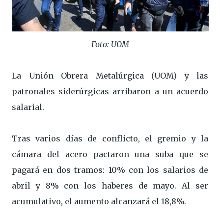
Foto: UOM
La Unión Obrera Metalúrgica (UOM) y las
patronales siderúrgicas arribaron a un acuerdo
salarial.
Tras varios días de conflicto, el gremio y la
cámara del acero pactaron una suba que se
pagará en dos tramos: 10% con los salarios de
abril y 8% con los haberes de mayo. Al ser
acumulativo, el aumento alcanzará el 18,8%.