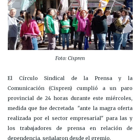
Foto: Cispren
El Círculo Sindical de la Prensa y la
Comunicación (Cispren) cumplió a un paro
provincial de 24 horas durante este miércoles,
medida que fue decretada "ante la magra oferta
realizada por el sector empresarial" para las y
los trabajadores de prensa en relación de
dependencia, señalaron desde el gremio.