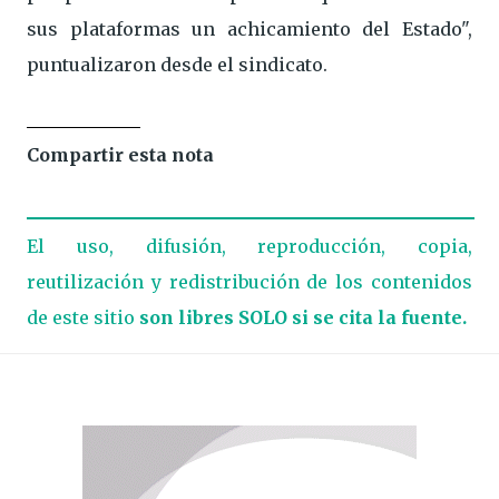
sus plataformas un achicamiento del Estado",
puntualizaron desde el sindicato.
Compartir esta nota
El uso, difusión, reproducción, copia,
reutilización y redistribución de los contenidos
de este sitio
son libres SOLO si se cita la fuente.