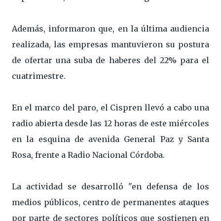
Además, informaron que, en la última audiencia
realizada, las empresas mantuvieron su postura
de ofertar una suba de haberes del 22% para el
cuatrimestre.
En el marco del paro, el Cispren llevó a cabo una
radio abierta desde las 12 horas de este miércoles
en la esquina de avenida General Paz y Santa
Rosa, frente a Radio Nacional Córdoba.
La actividad se desarrolló "en defensa de los
medios públicos, centro de permanentes ataques
por parte de sectores políticos que sostienen en