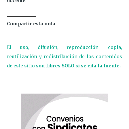
docente.
Compartir esta nota
El uso, difusión, reproducción, copia,
reutilización y redistribución de los contenidos
de este sitio
son libres SOLO si se cita la fuente.