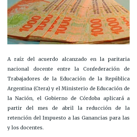
A raíz del acuerdo alcanzado en la paritaria
nacional docente entre la Confederación de
Trabajadores de la Educación de la República
Argentina (Ctera) y el Ministerio de Educación de
la Nación, el Gobierno de Córdoba aplicará a
partir del mes de abril la reducción de la
retención del Impuesto a las Ganancias para las
y los docentes.