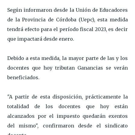
Según informaron desde la Unión de Educadores
de la Provincia de Córdoba (Uepc), esta medida
tendrá efecto para el período fiscal 2023, es decir
que impactará desde enero.
Debido a esta medida, la mayor parte de las y los
docentes que hoy tributan Ganancias se verán
beneficiados.
"A partir de esta disposición, prácticamente la
totalidad de los docentes que hoy están
alcanzados por el impuesto quedarán exentos
del mismo", confirmaron desde el sindicato