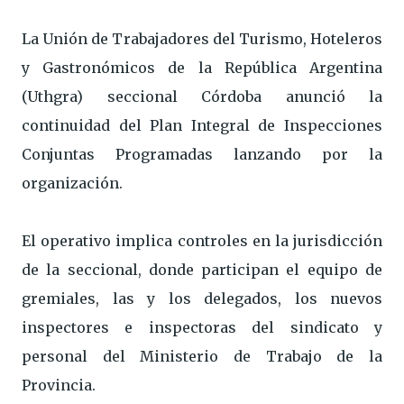
La Unión de Trabajadores del Turismo, Hoteleros
y Gastronómicos de la República Argentina
(Uthgra) seccional Córdoba anunció la
continuidad del Plan Integral de Inspecciones
Conjuntas Programadas lanzando por la
organización.
El operativo implica controles en la jurisdicción
de la seccional, donde participan el equipo de
gremiales, las y los delegados, los nuevos
inspectores e inspectoras del sindicato y
personal del Ministerio de Trabajo de la
Provincia.