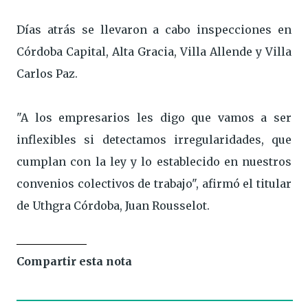
Días atrás se llevaron a cabo inspecciones en
Córdoba Capital, Alta Gracia, Villa Allende y Villa
Carlos Paz.
"A los empresarios les digo que vamos a ser
inflexibles si detectamos irregularidades, que
cumplan con la ley y lo establecido en nuestros
convenios colectivos de trabajo", afirmó el titular
de Uthgra Córdoba, Juan Rousselot.
Compartir esta nota