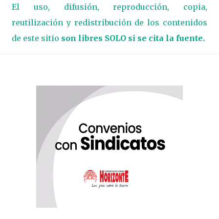
El uso, difusión, reproducción, copia,
reutilización y redistribución de los contenidos
de este sitio
son libres SOLO si se cita la fuente.