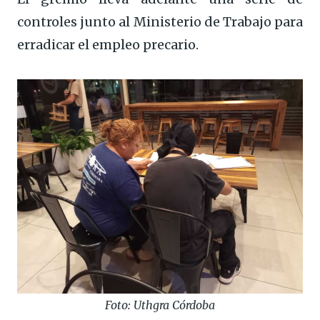
controles junto al Ministerio de Trabajo para
erradicar el empleo precario.
Foto: Uthgra Córdoba