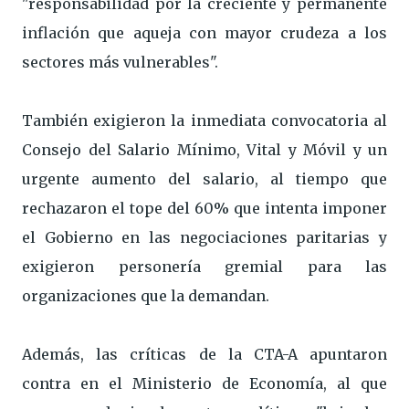
"responsabilidad por la creciente y permanente
inflación que aqueja con mayor crudeza a los
sectores más vulnerables".
También exigieron la inmediata convocatoria al
Consejo del Salario Mínimo, Vital y Móvil y un
urgente aumento del salario, al tiempo que
rechazaron el tope del 60% que intenta imponer
el Gobierno en las negociaciones paritarias y
exigieron personería gremial para las
organizaciones que la demandan.
Además, las críticas de la CTA-A apuntaron
contra en el Ministerio de Economía, al que