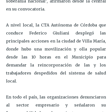
soberanía nacional", afirmaron desde la central
en su convocatoria.
A nivel local, la CTA Autónoma de Córdoba que
conduce Federico Giuliani desplegó las
principales acciones en la ciudad de Villa María,
donde hubo una movilización y olla popular
desde las 10 horas en el Municipio para
demandar la reincorporación de las y los
trabajadores despedidos del sistema de salud
local.
En todo el país, las organizaciones denunciaron
al sector empresario y señalaron su