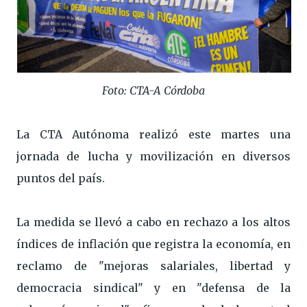
Foto: CTA-A Córdoba
La CTA Autónoma realizó este martes una
jornada de lucha y movilización en diversos
puntos del país.
La medida se llevó a cabo en rechazo a los altos
índices de inflación que registra la economía, en
reclamo de "mejoras salariales, libertad y
democracia sindical" y en "defensa de la