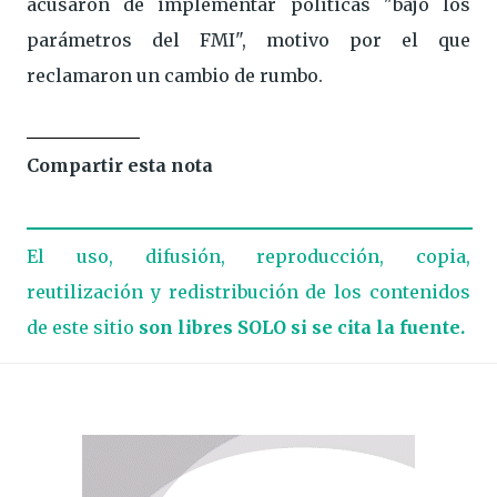
acusaron de implementar políticas "bajo los
parámetros del FMI", motivo por el que
reclamaron un cambio de rumbo.
Compartir esta nota
El uso, difusión, reproducción, copia,
reutilización y redistribución de los contenidos
de este sitio
son libres SOLO si se cita la fuente.