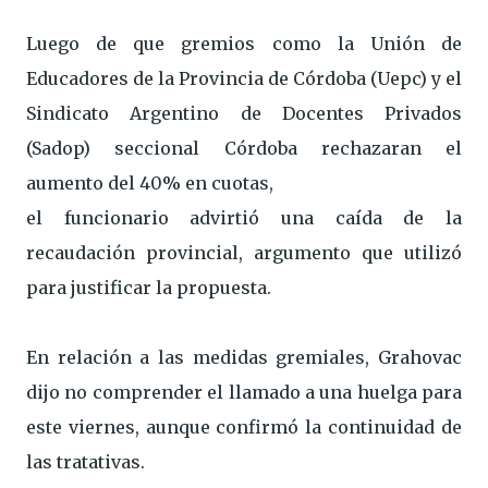
Luego de que gremios como la Unión de
Educadores de la Provincia de Córdoba (Uepc) y el
Sindicato Argentino de Docentes Privados
(Sadop) seccional Córdoba rechazaran el
aumento del 40% en cuotas,
el funcionario advirtió una caída de la
recaudación provincial, argumento que utilizó
para justificar la propuesta.
En relación a las medidas gremiales, Grahovac
dijo no comprender el llamado a una huelga para
este viernes, aunque confirmó la continuidad de
las tratativas.