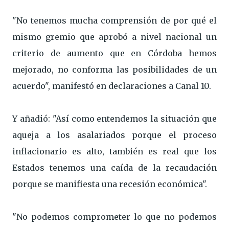
"No tenemos mucha comprensión de por qué el
mismo gremio que aprobó a nivel nacional un
criterio de aumento que en Córdoba hemos
mejorado, no conforma las posibilidades de un
acuerdo", manifestó en declaraciones a Canal 10.
Y añadió: "Así como entendemos la situación que
aqueja a los asalariados porque el proceso
inflacionario es alto, también es real que los
Estados tenemos una caída de la recaudación
porque se manifiesta una recesión económica".
"No podemos comprometer lo que no podemos