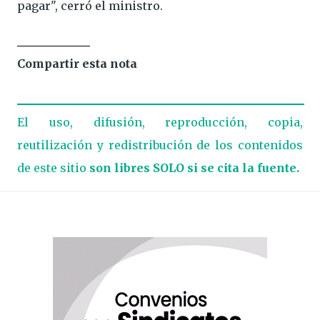
pagar", cerró el ministro.
Compartir esta nota
El uso, difusión, reproducción, copia,
reutilización y redistribución de los contenidos
de este sitio
son libres SOLO si se cita la fuente.