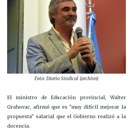
Foto: Diario Sindical (archivo)
El ministro de Educación provincial, Walter
Grahovac, afirmó que es "muy difícil mejorar la
propuesta" salarial que el Gobierno realizó a la
docencia.