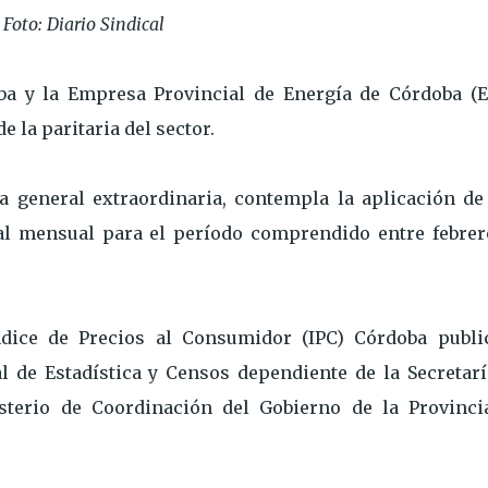
Foto: Diario Sindical
ba y la Empresa Provincial de Energía de Córdoba (E
 la paritaria del sector.
a general extraordinaria, contempla la aplicación de
rial mensual para el período comprendido entre febrer
dice de Precios al Consumidor (IPC) Córdoba publi
 de Estadística y Censos dependiente de la Secretarí
isterio de Coordinación del Gobierno de la Provinci