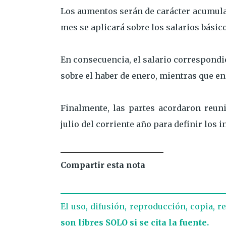
Los aumentos serán de carácter acumulat
mes se aplicará sobre los salarios básic
En consecuencia, el salario correspondi
sobre el haber de enero, mientras que en
Finalmente, las partes acordaron reu
julio del corriente año para definir los
Compartir esta nota
El uso, difusión, reproducción, copia, r
son libres SOLO si se cita la fuente.