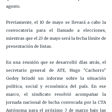
agosto.
Previamente, el 10 de mayo se llevará a cabo la
convocatoria para el llamado a elecciones,
mientras que el 23 de mayo será la fecha límite de
presentación de listas.
En una reunión que se desarrolló días atrás, el
secretario general de ATE, Hugo "Cachorro"
Godoy brindó un informe sobre la situación
política, social y económica del país. En ese
marco, el sindicato resolvió acompañar la
jornada nacional de lucha convocada por la CTA
Autónoma para el próximo 7 de marzo bajo las