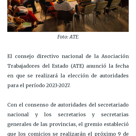
Foto: ATE
El consejo directivo nacional de la Asociación
Trabajadores del Estado (ATE) anunció la fecha
en que se realizará la elección de autoridades
para el período 2023-2027.
Con el consenso de autoridades del secretariado
nacional y los secretarios y secretarias
generales de las provincias, el gremio estableció
que los comicios se realizarán el próximo 9 de