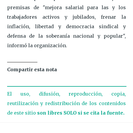
premisas de "mejora salarial para las y los
trabajadores activos y jubilados, frenar la
inflación, libertad y democracia sindical y
defensa de la soberanía nacional y popular",
informó la organización.
Compartir esta nota
El uso, difusión, reproducción, copia,
reutilización y redistribución de los contenidos
de este sitio
son libres SOLO si se cita la fuente.