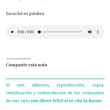
Escuchá su palabra:
Compartir esta nota
El uso, difusión, reproducción, copia,
reutilización y redistribución de los contenidos
de este sitio
son libres SOLO si se cita la fuente.