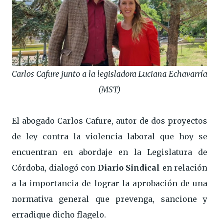
Carlos Cafure junto a la legisladora Luciana Echavarría
(MST)
El abogado Carlos Cafure, autor de dos proyectos
de ley contra la violencia laboral que hoy se
encuentran en abordaje en la Legislatura de
Córdoba, dialogó con
Diario Sindical
en relación
a la importancia de lograr la aprobación de una
normativa general que prevenga, sancione y
erradique dicho flagelo.