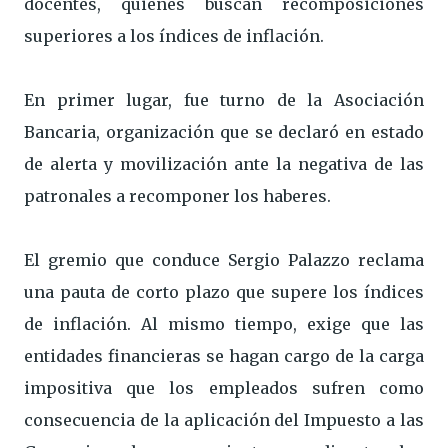
docentes, quienes buscan recomposiciones
superiores a los índices de inflación.
En primer lugar, fue turno de la Asociación
Bancaria, organización que se declaró en estado
de alerta y movilización ante la negativa de las
patronales a recomponer los haberes.
El gremio que conduce Sergio Palazzo reclama
una pauta de corto plazo que supere los índices
de inflación. Al mismo tiempo, exige que las
entidades financieras se hagan cargo de la carga
impositiva que los empleados sufren como
consecuencia de la aplicación del Impuesto a las