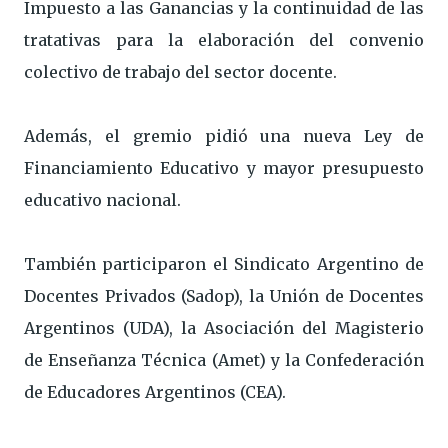
Impuesto a las Ganancias y la continuidad de las
tratativas para la elaboración del convenio
colectivo de trabajo del sector docente.
Además, el gremio pidió una nueva Ley de
Financiamiento Educativo y mayor presupuesto
educativo nacional.
También participaron el Sindicato Argentino de
Docentes Privados (Sadop), la Unión de Docentes
Argentinos (UDA), la Asociación del Magisterio
de Enseñanza Técnica (Amet) y la Confederación
de Educadores Argentinos (CEA).