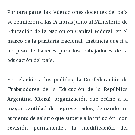
Por otra parte, las federaciones docentes del país
se reunieron a las 14 horas junto al Ministerio de
Educación de la Nación en Capital Federal, en el
marco de la paritaria nacional, instancia que fija
un piso de haberes para los trabajadores de la
educación del país.
En relación a los pedidos, la Confederación de
Trabajadores de la Educación de la República
Argentina (Ctera), organización que reúne a la
mayor cantidad de representados, demandó un
aumento de salario que supere a la inflación -con
revisión permanente-, la modificación del