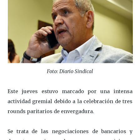
Foto: Diario Sindical
Este jueves estuvo marcado por una intensa
actividad gremial debido a la celebración de tres
rounds paritarios de envergadura.
Se trata de las negociaciones de bancarios y