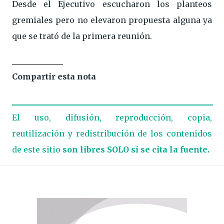
Desde el Ejecutivo escucharon los planteos
gremiales pero no elevaron propuesta alguna ya
que se trató de la primera reunión.
Compartir esta nota
El uso, difusión, reproducción, copia,
reutilización y redistribución de los contenidos
de este sitio
son libres SOLO si se cita la fuente.