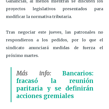
Ganancias, al menos mientras se discuten los
proyectos legislativos presentados para
modificar la normativa tributaria.
Tras negociar este jueves, las patronales no
respondieron a los pedidos, por lo que el
sindicato anunciará medidas de fuerza el
próximo martes.
Más info:
Bancarios:
fracasó la reunión
paritaria y se definirán
acciones gremiales