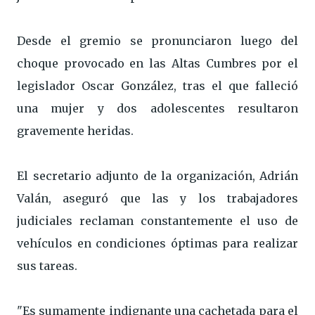
Desde el gremio se pronunciaron luego del
choque provocado en las Altas Cumbres por el
legislador Oscar González, tras el que falleció
una mujer y dos adolescentes resultaron
gravemente heridas.
El secretario adjunto de la organización, Adrián
Valán, aseguró que las y los trabajadores
judiciales reclaman constantemente el uso de
vehículos en condiciones óptimas para realizar
sus tareas.
"Es sumamente indignante una cachetada para el