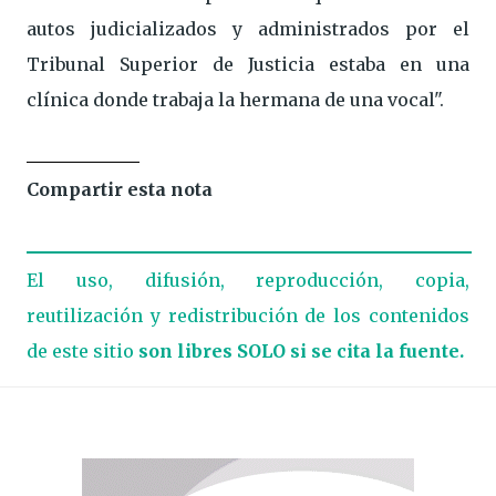
autos judicializados y administrados por el
Tribunal Superior de Justicia estaba en una
clínica donde trabaja la hermana de una vocal".
Compartir esta nota
El uso, difusión, reproducción, copia,
reutilización y redistribución de los contenidos
de este sitio
son libres SOLO si se cita la fuente.