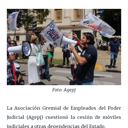
Foto: Agepj
La Asociación Gremial de Empleados del Poder
Judicial (Agepj) cuestionó la cesión de móviles
judiciales a otras dependencias del Estado.