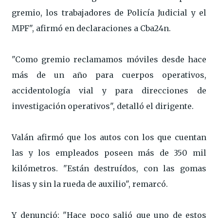
gremio, los trabajadores de Policía Judicial y el
MPF", afirmó en declaraciones a Cba24n.
"Como gremio reclamamos móviles desde hace
más de un año para cuerpos operativos,
accidentología vial y para direcciones de
investigación operativos", detalló el dirigente.
Valán afirmó que los autos con los que cuentan
las y los empleados poseen más de 350 mil
kilómetros. "Están destruídos, con las gomas
lisas y sin la rueda de auxilio", remarcó.
Y denunció: "Hace poco salió que uno de estos