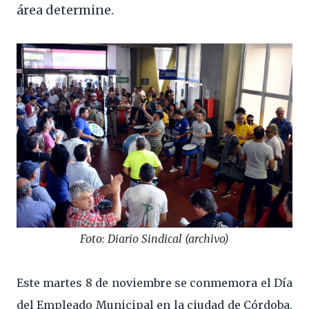
área determine.
Foto: Diario Sindical (archivo)
Este martes 8 de noviembre se conmemora el Día
del Empleado Municipal en la ciudad de Córdoba,