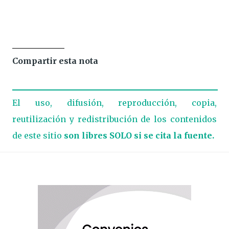
Compartir esta nota
El uso, difusión, reproducción, copia,
reutilización y redistribución de los contenidos
de este sitio
son libres SOLO si se cita la fuente.