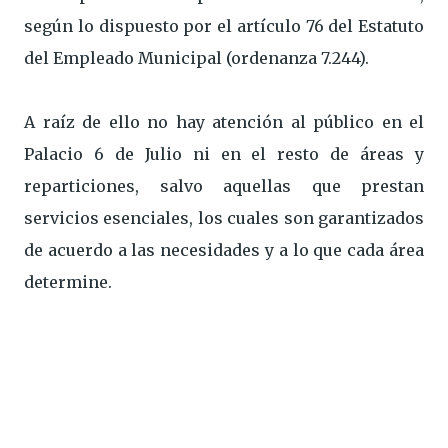
según lo dispuesto por el artículo 76 del Estatuto
del Empleado Municipal (ordenanza 7.244).
A raíz de ello no hay atención al público en el
Palacio 6 de Julio ni en el resto de áreas y
reparticiones, salvo aquellas que prestan
servicios esenciales, los cuales son garantizados
de acuerdo a las necesidades y a lo que cada área
determine.