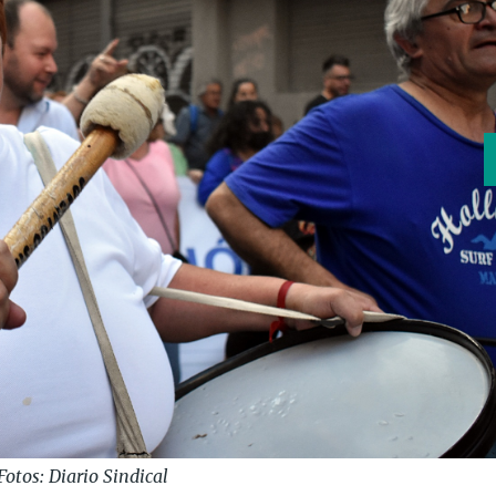
Fotos: Diario Sindical