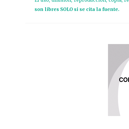
son libres SOLO si se cita la fuente.