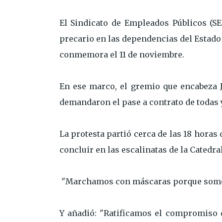
El Sindicato de Empleados Públicos (SE
precario en las dependencias del Estado 
conmemora el 11 de noviembre.
En ese marco, el gremio que encabeza 
demandaron el pase a contrato de todas y
La protesta partió cerca de las 18 horas
concluir en las escalinatas de la Catedral
"Marchamos con máscaras porque somos 
Y añadió: "Ratificamos el compromiso d