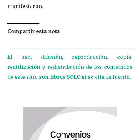
manifestaron.
Compartir esta nota
El uso, difusión, reproducción, copia,
reutilización y redistribución de los contenidos
de este sitio
son libres SOLO si se cita la fuente.