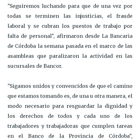
"Seguiremos luchando para que de una vez por
todas se terminen las injusticias, el fraude
laboral y se cubran los puestos de trabajo por
falta de personal", afirmaron desde La Bancaria
de Córdoba la semana pasada en el marco de las
asambleas que paralizaron la actividad en las
sucursales de Bancor.
"Sigamos unidos y convencidos de que el camino
que estamos tomando es, de una u otra manera, el
modo necesario para resguardar la dignidad y
los derechos de todos y cada uno de los
trabajadores y trabajadoras que cumplen tareas
en el Banco de la Provincia de Córdoba",