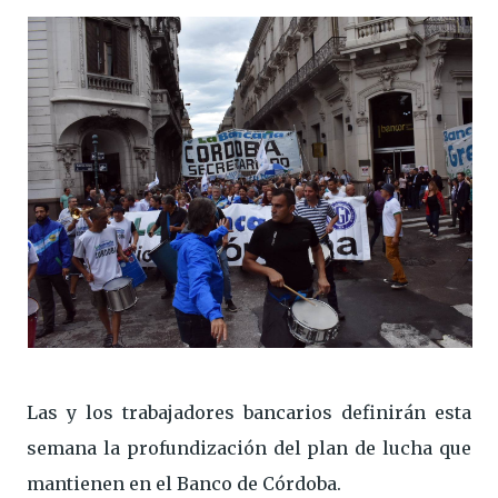
Las y los trabajadores bancarios definirán esta
semana la profundización del plan de lucha que
mantienen en el Banco de Córdoba.