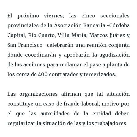
El próximo viernes, las cinco seccionales
provinciales de la Asociación Bancaria -Córdoba
Capital, Río Cuarto, Villa María, Marcos Juárez y
San Francisco- celebrarán una reunión conjunta
donde coordinarán y aprobarán la agudización
de las acciones para reclamar el pase a planta de
los cerca de 400 contratados y tercerizados.
Las organizaciones afirman que tal situación
constituye un caso de fraude laboral, motivo por
el que las autoridades de la entidad deben
regularizar la situación de las y los trabajadores.